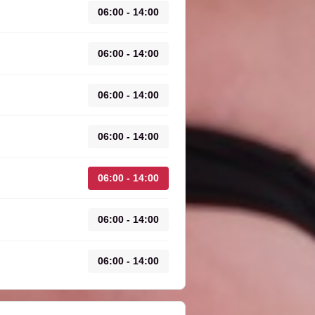
06:00 - 14:00
06:00 - 14:00
06:00 - 14:00
06:00 - 14:00
06:00 - 14:00
06:00 - 14:00
06:00 - 14:00