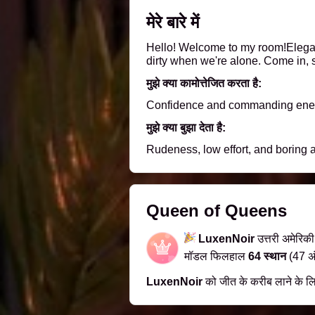
मेरे बारे में
Hello! Welcome to my room!Elegant, 
dirty when we're alone. Come in, s
मुझे क्या कामोत्तेजित करता है:
Confidence and commanding energy
मुझे क्या बुझा देता है:
Rudeness, low effort, and boring a
Queen of Queens
LuxenNoir
उत्तरी अमेरिक
मॉडल फिलहाल
64 स्थान
(47 अ
LuxenNoir
को जीत के करीब लाने के ल