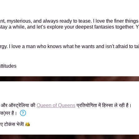
mysterious, and always ready to tease. I love the finer things in 
tay a while, and let’s explore your deepest fantasies together. Y
. I love a man who knows what he wants and isn't afraid to t
ttitudes
ी और ऑस्ट्रेलिया की
Queen of Queens
प्रतियोगिता में हिस्सा ले रही है।
ंक)पर है।
िए टोकंस
भेजें!