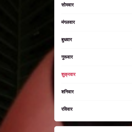
सोमवार
मंगलवार
बुधवार
गुरूवार
शुक्रवार
शनिवार
रविवार